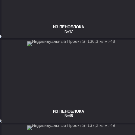
ИЗ ПЕНОБЛОКА
№47
ИЗ ПЕНОБЛОКА
№48