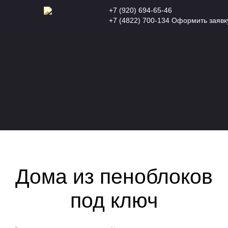
+7 (920) 694-65-46
+7 (4822) 700-134
Оформить заявк
Дома из пеноблоков
под ключ