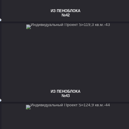
ИЗ ПЕНОБЛОКА
№42
ИЗ ПЕНОБЛОКА
№43