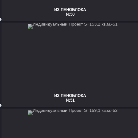
ИЗ ПЕНОБЛОКА
№50
ИЗ ПЕНОБЛОКА
№51