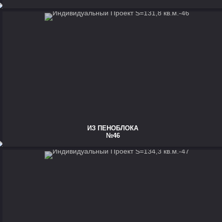
ИЗ ПЕНОБЛОКА
№46