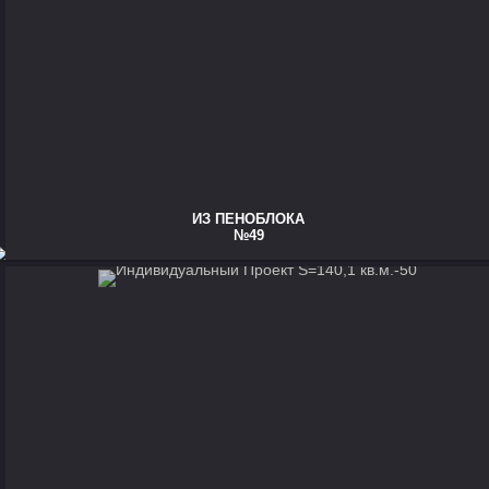
ИЗ ПЕНОБЛОКА
№49