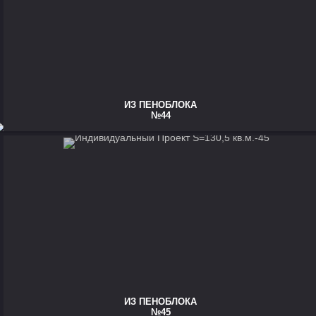
ИЗ ПЕНОБЛОКА
№44
ИЗ ПЕНОБЛОКА
№45